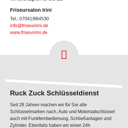
Friseursalon Irini
Tel.: 07041/864530
info@friseuririni.de
www.friseuririni.de
Ruck Zuck Schlüsseldienst
Seit 28 Jahren machen wir für Sie alle
Schlüsselmarken nach. Auto und Motorradschlüssel
auch mit Funkfernbedienung, Schließanlagen und
Zylinder. Ebenfalls haben wir einen 24h