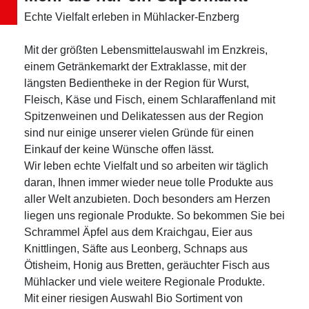
Echte Vielfalt erleben in Mühlacker-Enzberg
Mit der größten Lebensmittelauswahl im Enzkreis,
einem Getränkemarkt der Extraklasse, mit der
längsten Bedientheke in der Region für Wurst,
Fleisch, Käse und Fisch, einem Schlaraffenland mit
Spitzenweinen und Delikatessen aus der Region
sind nur einige unserer vielen Gründe für einen
Einkauf der keine Wünsche offen lässt.
Wir leben echte Vielfalt und so arbeiten wir täglich
daran, Ihnen immer wieder neue tolle Produkte aus
aller Welt anzubieten. Doch besonders am Herzen
liegen uns regionale Produkte. So bekommen Sie bei
Schrammel Äpfel aus dem Kraichgau, Eier aus
Knittlingen, Säfte aus Leonberg, Schnaps aus
Ötisheim, Honig aus Bretten, geräuchter Fisch aus
Mühlacker und viele weitere Regionale Produkte.
Mit einer riesigen Auswahl Bio Sortiment von