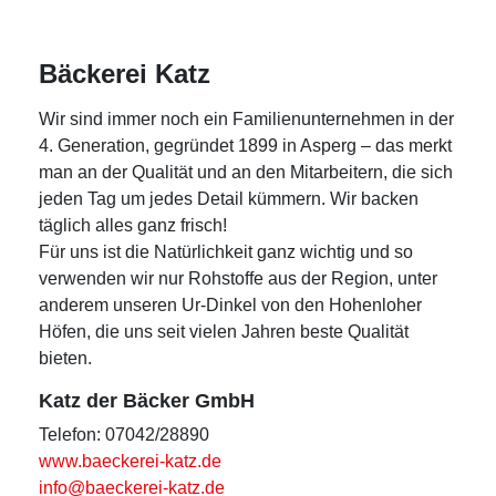
Bäckerei Katz
Wir sind immer noch ein Familienunternehmen in der
4. Generation, gegründet 1899 in Asperg – das merkt
man an der Qualität und an den Mitarbeitern, die sich
jeden Tag um jedes Detail kümmern. Wir backen
täglich alles ganz frisch!
Für uns ist die Natürlichkeit ganz wichtig und so
verwenden wir nur Rohstoffe aus der Region, unter
anderem unseren Ur-Dinkel von den Hohenloher
Höfen, die uns seit vielen Jahren beste Qualität
bieten.
Katz der Bäcker GmbH
Telefon: 07042/28890
www.baeckerei-katz.de
info@baeckerei-katz.de