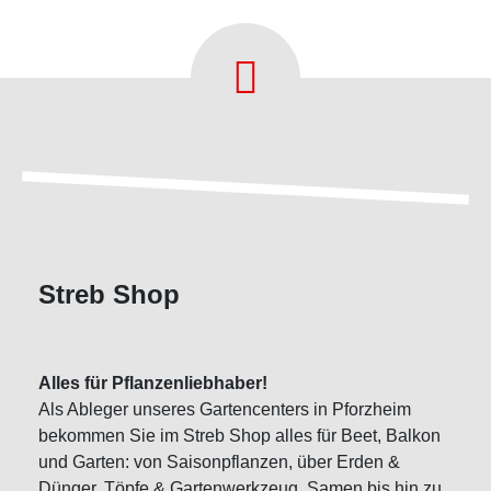
Streb Shop
Alles für Pflanzenliebhaber!
Als Ableger unseres Gartencenters in Pforzheim
bekommen Sie im Streb Shop alles für Beet, Balkon
und Garten: von Saisonpflanzen, über Erden &
Dünger, Töpfe & Gartenwerkzeug, Samen bis hin zu