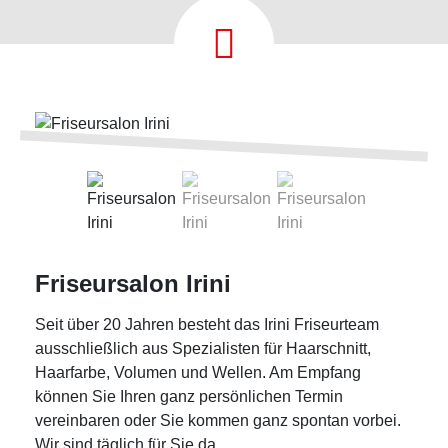
Friseursalon Irini
Seit über 20 Jahren besteht das Irini Friseurteam
ausschließlich aus Spezialisten für Haarschnitt,
Haarfarbe, Volumen und Wellen. Am Empfang
können Sie Ihren ganz persönlichen Termin
vereinbaren oder Sie kommen ganz spontan vorbei.
Wir sind täglich für Sie da.