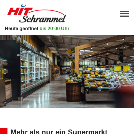
Heute geöffnet
bis 20:00 Uhr
Mehr als nur ein Supermarkt