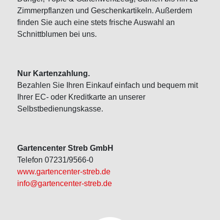
Zimmerpflanzen und Geschenkartikeln. Außerdem
finden Sie auch eine stets frische Auswahl an
Schnittblumen bei uns.
Nur Kartenzahlung.
Bezahlen Sie Ihren Einkauf einfach und bequem mit
Ihrer EC- oder Kreditkarte an unserer
Selbstbedienungskasse.
Gartencenter Streb GmbH
Telefon 07231/9566-0
www.gartencenter-streb.de
info@gartencenter-streb.de